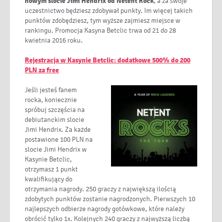
nowym slocie Jimi Hendrix od Netent Rock
, a za swoje
uczestnictwo będziesz zdobywał punkty. Im więcej takich
punktów zdobędziesz, tym wyższe zajmiesz miejsce w
rankingu. Promocja Kasyna Betclic trwa od 21 do 28
kwietnia 2016 roku.
Rejestracja w Kasynie Betclic: dodatkowe 500% do 200
PLN za free
Jeśli jesteś fanem
rocka, koniecznie
spróbuj szczęścia na
debiutanckim slocie
Jimi Hendrix. Za każde
postawione 100 PLN na
slocie Jimi Hendrix w
Kasynie Betclic,
otrzymasz 1 punkt
kwalifikujący do
otrzymania nagrody. 250 graczy z największą ilością
zdobytych punktów zostanie nagrodzonych. Pierwszych 10
najlepszych odbierze nagrody gotówkowe, które należy
obrócić tylko 1x. Kolejnych 240 graczy z najwyższą liczbą