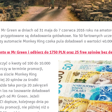
 Mr Green w dniach od 31 maja do 7 czerwca 2016 roku na amator
 przygotowane są doładowania gotówkowe. Na 50 fartownych ucze
zy automacie Monkey King czeka pula doładowań o wartości 40.00
nto w Mr Green i odbierz do 1750 PLN oraz 25 free spinów bez d
czyć o kwoty od 100 do 10.000
rczy w terminie promocji,
na slocie Monkey King
iej 20 spinów za środki
ażda taka porcja 20 zakręceń
en los na losowanie doładowań
ch od Mr Green. Jeżeli
Ci dopisze, kolejnego dnia po
u promocji, nie później niż o