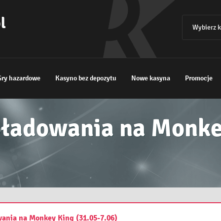
l
Wybierz 
Gry hazardowe
Kasyno bez depozytu
Nowe kasyna
Promocje
oładowania na Monke
ania na Monkey King (31.05-7.06)