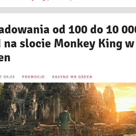
adowania od 100 do 10 00
 na slocie Monkey King w
en
7 09:29
PROMOCJE
KASYNO MR GREEN