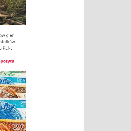
ów gier
stników
0 PLN.
epozytu